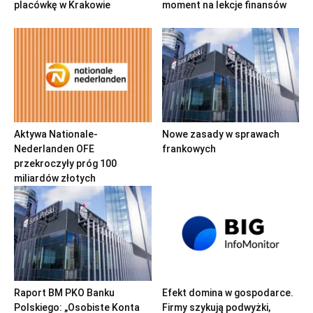
placówkę w Krakowie
moment na lekcje finansów
Aktywa Nationale-
Nowe zasady w sprawach
Nederlanden OFE
frankowych
przekroczyły próg 100
miliardów złotych
Raport BM PKO Banku
Efekt domina w gospodarce.
Polskiego: „Osobiste Konta
Firmy szykują podwyżki,