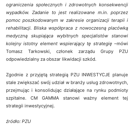
ograniczenia społecznych i zdrowotnych konsekwencji
wypadków. Zadanie to jest realizowane m.in. poprzez
pomoc poszkodowanym w zakresie organizacji terapii i
rehabilitacji. Bliska współpraca z nowoczesną placówką
medyczną skupiająca wybitnych specjalistów stanowi
kolejny istotny element wspierający tę strategię –
mówi
Tomasz Tarkowski, członek zarządu Grupy PZU
odpowiedzialny za obszar likwidacji szkód.
Zgodnie z przyjętą strategią PZU INWESTYCJE planuje
stale zwiększać swój udział w branży usług zdrowotnych,
przejmując i konsolidując działające na rynku podmioty
szpitalne. CM GAMMA stanowi ważny element tej
strategii inwestycyjnej.
źródło: PZU