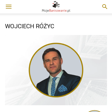
WOJCIECH RÓŻYC