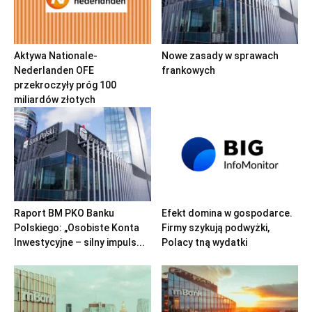
Aktywa Nationale-
Nowe zasady w sprawach
Nederlanden OFE
frankowych
przekroczyły próg 100
miliardów złotych
Raport BM PKO Banku
Efekt domina w gospodarce.
Polskiego: „Osobiste Konta
Firmy szykują podwyżki,
Inwestycyjne – silny impuls...
Polacy tną wydatki