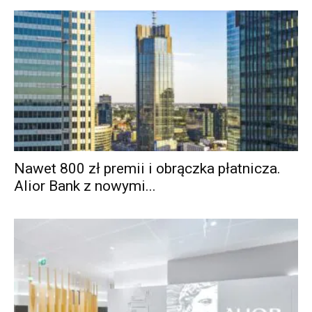
Nawet 800 zł premii i obrączka płatnicza.
Alior Bank z nowymi...