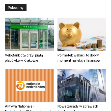
Polecamy
VeloBank otworzył piątą
Półmetek wakacji to dobry
placówkę w Krakowie
moment na lekcje finansów
Aktywa Nationale-
Nowe zasady w sprawach