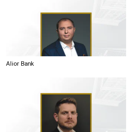
Alior Bank