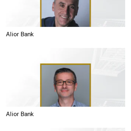
Alior Bank
Alior Bank