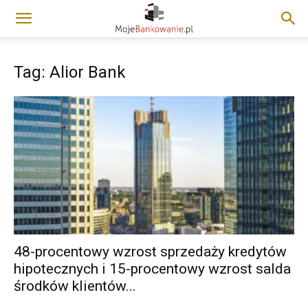
Tag: Alior Bank
48-procentowy wzrost sprzedaży kredytów
hipotecznych i 15-procentowy wzrost salda
środków klientów...