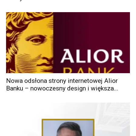
Nowa odsłona strony internetowej Alior
Banku – nowoczesny design i większa...