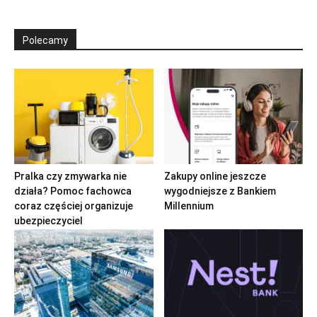
Polecamy
Pralka czy zmywarka nie
Zakupy online jeszcze
działa? Pomoc fachowca
wygodniejsze z Bankiem
coraz częściej organizuje
Millennium
ubezpieczyciel