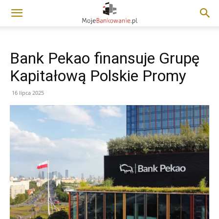
Bank Pekao finansuje Grupę
Kapitałową Polskie Promy
16 lipca 2025