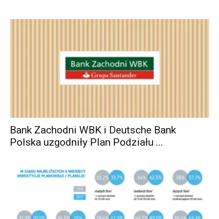
Bank Zachodni WBK i Deutsche Bank
Polska uzgodniły Plan Podziału ...