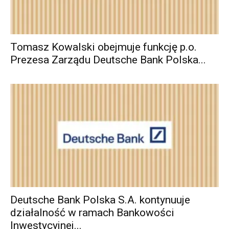
Tomasz Kowalski obejmuje funkcję p.o.
Prezesa Zarządu Deutsche Bank Polska...
Deutsche Bank Polska S.A. kontynuuje
działalność w ramach Bankowości
Inwestycyjnej...