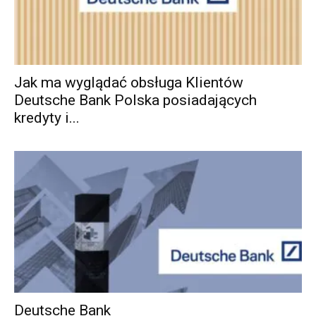
Jak ma wyglądać obsługa Klientów
Deutsche Bank Polska posiadających
kredyty i...
Deutsche Bank