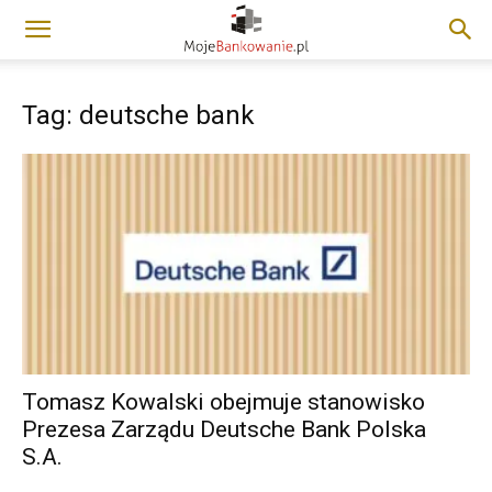
Tag: deutsche bank
Tomasz Kowalski obejmuje stanowisko
Prezesa Zarządu Deutsche Bank Polska
S.A.