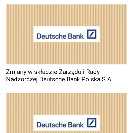
Zmiany w składzie Zarządu i Rady
Nadzorczej Deutsche Bank Polska S.A.