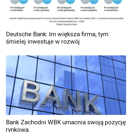
Deutsche Bank: Im większa firma, tym
śmielej inwestuje w rozwój
Bank Zachodni WBK umacnia swoją pozycję
rynkową