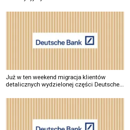
Już w ten weekend migracja klientów
detalicznych wydzielonej części Deutsche...