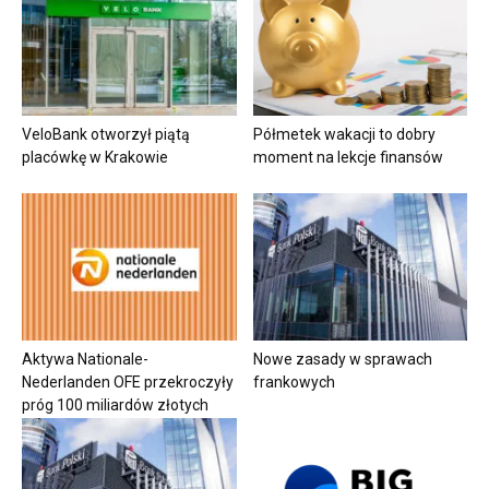
VeloBank otworzył piątą
Półmetek wakacji to dobry
placówkę w Krakowie
moment na lekcje finansów
Aktywa Nationale-
Nowe zasady w sprawach
Nederlanden OFE przekroczyły
frankowych
próg 100 miliardów złotych