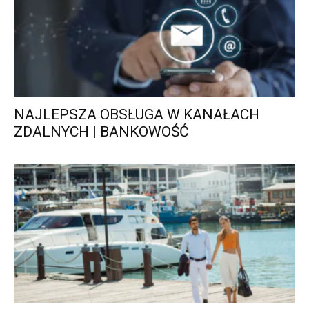
NAJLEPSZA OBSŁUGA W KANAŁACH
ZDALNYCH | BANKOWOŚĆ