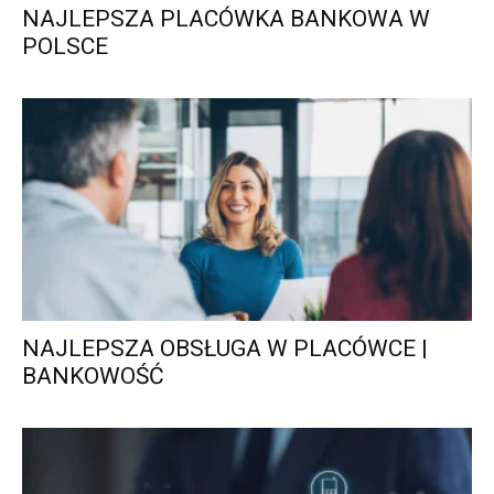
NAJLEPSZA PLACÓWKA BANKOWA W
POLSCE
NAJLEPSZA OBSŁUGA W PLACÓWCE |
BANKOWOŚĆ