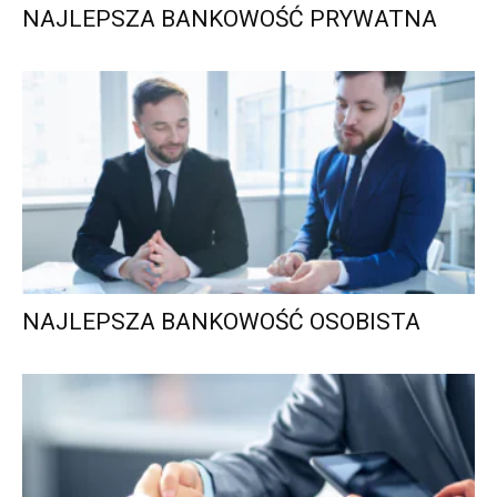
NAJLEPSZA BANKOWOŚĆ PRYWATNA
NAJLEPSZA BANKOWOŚĆ OSOBISTA