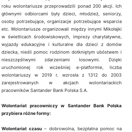
roku wolontariusze przeprowadzili ponad 200 akcji. Ich
głównymi odbiorcami były dzieci, młodzież, seniorzy,
osoby potrzebujące, organizacje potrzebujące wsparcia
etc. Wolontariusze organizowali między innymi Mikołajki
w świetlicach środowiskowych, imprezy charytatywne,
wyjazdy edukacyjne i kulturalne dla dzieci z domów
dziecka, nieśli pomoc rodzinom dotkniętym ubóstwem i
nieszczęśliwymi zdarzeniami losowymi. Dzięki
uruchomionej rok wcześniej e-platformie, liczba
wolontariuszy w 2019 r. wzrosła z 1312 do 2003
zarejestrowanych w akcjach wolontariackich
pracowników Santander Bank Polska S.A.
Wolontariat pracowniczy w Santander Bank Polska
przybiera różne formy:
Wolontariat czasu
– dobrowolna, bezpłatna pomoc na