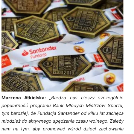
Marzena Atkielska:
„Bardzo nas cieszy szczególnie
popularność programu Bank Młodych Mistrzów Sportu,
tym bardziej, że Fundacja Santander od kilku lat zachęca
młodzież do aktywnego spędzania czasu wolnego. Zależy
nam na tym, aby promować wśród dzieci zachowania