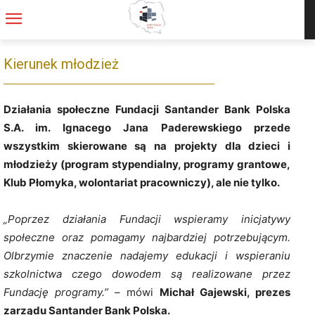
Kierunek młodzież
Działania społeczne Fundacji Santander Bank Polska
S.A. im. Ignacego Jana Paderewskiego przede
wszystkim skierowane są na projekty dla dzieci i
młodzieży (program stypendialny, programy grantowe,
Klub Płomyka, wolontariat pracowniczy), ale nie tylko.
„Poprzez działania Fundacji wspieramy inicjatywy
społeczne oraz pomagamy najbardziej potrzebującym
.
Olbrzymie znaczenie nadajemy edukacji i wspieraniu
szkolnictwa czego dowodem są realizowane przez
Fundację programy.”
– mówi
Michał Gajewski, prezes
zarządu Santander Bank Polska.