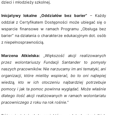
dzieci i młodzieży szkolnej.
Inicjatywy lokalne „Oddziałów bez barier”
– Każdy
oddział z Certyfikatem Dostępności może ubiegać się o
wsparcie finansowe w ramach Programu „Obsługa bez
barier” na działania o charakterze edukacyjnym dot. osób
z niepełnosprawnością.
Marzena Atkielska:
„Większość akcji realizowanych
przez wolontariuszy Fundacji Santander to pomysły
naszych pracowników. Nie narzucamy im ani tematyki, ani
organizacji, które mieliby wspierać, bo to oni najlepiej
wiedzą, kto w ich otoczeniu najbardziej potrzebuje
pomocy i jak ta pomoc powinna wyglądać. Może właśnie
dlatego ilość akcji realizowanych w ramach wolontariatu
pracowniczego z roku na rok rośnie.”