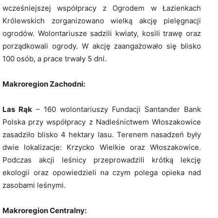
wcześniejszej współpracy z Ogrodem w Łazienkach
Królewskich zorganizowano wielką akcję pielęgnacji
ogrodów. Wolontariusze sadzili kwiaty, kosili trawę oraz
porządkowali ogrody. W akcję zaangażowało się blisko
100 osób, a prace trwały 5 dni.
Makroregion Zachodni:
Las Rąk
– 160 wolontariuszy Fundacji Santander Bank
Polska przy współpracy z Nadleśnictwem Włoszakowice
zasadziło blisko 4 hektary lasu. Terenem nasadzeń były
dwie lokalizacje: Krzycko Wielkie oraz Włoszakowice.
Podczas akcji leśnicy przeprowadzili krótką lekcję
ekologii oraz opowiedzieli na czym polega opieka nad
zasobami leśnymi.
Makroregion Centralny: