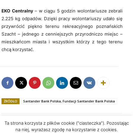
EKO Centralny
– w ciągu 5 godzin wolontariusze zebrali
2.225 kg odpadów. Dzięki pracy wolontariuszy udało się
przywrócić piękno terenu rekreacyjnego poznańskich
Szacht – jednego z cenniejszych przyrodniczo miejsc –
mieszkańcom miasta i wszystkim którzy z tego terenu
chcą korzystać.
ŹRÓDŁO
Santander Bank Polska, Fundacji Santander Bank Polska
Ta strona korzysta z plików cookie ("ciasteczka"). Pozostając
na niej, wyrażasz zgodę na korzystanie z cookies.
Polityka prywatności