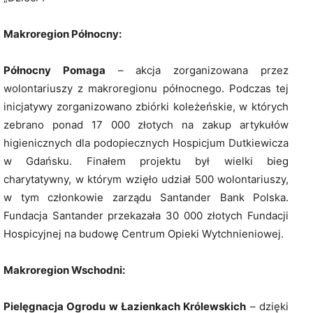
Makroregion Północny:
Północny Pomaga
– akcja zorganizowana przez
wolontariuszy z makroregionu północnego. Podczas tej
inicjatywy zorganizowano zbiórki koleżeńskie, w których
zebrano ponad 17 000 złotych na zakup artykułów
higienicznych dla podopiecznych Hospicjum Dutkiewicza
w Gdańsku. Finałem projektu był wielki bieg
charytatywny, w którym wzięło udział 500 wolontariuszy,
w tym członkowie zarządu Santander Bank Polska.
Fundacja Santander przekazała 30 000 złotych Fundacji
Hospicyjnej na budowę Centrum Opieki Wytchnieniowej.
Makroregion Wschodni:
Pielęgnacja Ogrodu w Łazienkach Królewskich
– dzięki