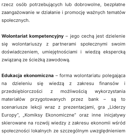
rzecz osób potrzebujących lub dobrowolne, bezpłatne
zaangażowanie w działanie i promocję ważnych tematów
społecznych.
Wolontariat kompetencyjny
– jego cechą jest dzielenie
się wolontariuszy z partnerami społecznymi swoim
doświadczeniem, umiejętnościami i wiedzą ekspercką
związaną ze ścieżką zawodową.
Edukacja ekonomiczna
– forma wolontariatu polegająca
na dzieleniu się wiedzą z zakresu finansów i
przedsiębiorczości z możliwością wykorzystania
materiałów przygotowanych przez bank – są to
scenariusze lekcji wraz z prezentacjami, gra „Liderzy
Europy”, „Komiksy Ekonomiczne” oraz inne inicjatywy
skierowane na rozwój wiedzy z zakresu ekonomii wśród
społeczności lokalnych ze szczególnym uwzględnieniem