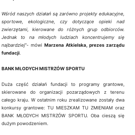
Wśród naszych działań są zarówno projekty edukacyjne,
sportowe, ekologiczne, czy dotyczące opieki nad
zwierzętami, kierowane do różnych grup odbiorców.
Jednak to na młodych ludziach koncentrujemy się
najbardziej
”- mówi
Marzena Atkielska, prezes zarządu
fundacji
.
BANK MŁODYCH MISTRZÓW SPORTU
Duża część działań fundacji to programy grantowe,
skierowane do organizacji pozarządowych z terenu
całego kraju. W ostatnim roku zrealizowane zostały dwa
konkursy grantowe: TU MIESZKAM TU ZMIENIAM oraz
BANK MŁODYCH MISTRZÓW SPORTU. Oba cieszą się
dużym powodzeniem.